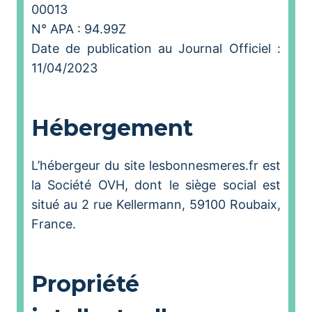
00013
N° APA : 94.99Z
Date de publication au Journal Officiel :
11/04/2023
Hébergement
L’hébergeur du site lesbonnesmeres.fr est
la Société OVH, dont le siège social est
situé au 2 rue Kellermann, 59100 Roubaix,
France.
Propriété