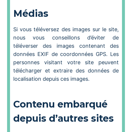
Médias
Si vous téléversez des images sur le site,
nous vous conseillons d’éviter de
téléverser des images contenant des
données EXIF de coordonnées GPS. Les
personnes visitant votre site peuvent
télécharger et extraire des données de
localisation depuis ces images.
Contenu embarqué
depuis d’autres sites