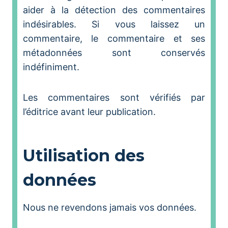
aider à la détection des commentaires
indésirables. Si vous laissez un
commentaire, le commentaire et ses
métadonnées sont conservés
indéfiniment.
Les commentaires sont vérifiés par
l’éditrice avant leur publication.
Utilisation des
données
Nous ne revendons jamais vos données.