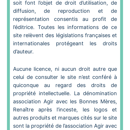
soit font l’objet de droit d’utilisation, de
diffusion, de reproduction et de
représentation consentis au profit de
l’éditrice. Toutes les informations de ce
site relèvent des législations françaises et
internationales protégeant les droits
d’auteur.
Aucune licence, ni aucun droit autre que
celui de consulter le site n’est conféré à
quiconque au regard des droits de
propriété intellectuelle. La dénomination
association Agir avec les Bonnes Mères,
Renaître après l’inceste, les logos et
autres produits et marques cités sur le site
sont la propriété de l’association Agir avec