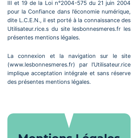
III et 19 de la Loi n°2004-575 du 21 juin 2004
pour la Confiance dans l’économie numérique,
dite L.C.E.N., il est porté à la connaissance des
Utilisateur.rice.s du site lesbonnesmeres.fr les
présentes mentions légales.
La connexion et la navigation sur le site
(www.lesbonnesmeres.fr) par l’Utilisateur.rice
implique acceptation intégrale et sans réserve
des présentes mentions légales.