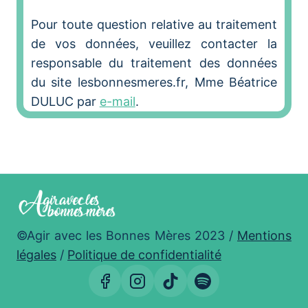
Pour toute question relative au traitement
de vos données, veuillez contacter la
responsable du traitement des données
du site lesbonnesmeres.fr, Mme Béatrice
DULUC par
e-mail
.
©Agir avec les Bonnes Mères 2023 /
Mentions
légales
/
Politique de confidentialité