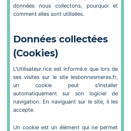
données nous collectons, pourquoi et
comment elles sont utilisées.
Données collectées
(Cookies)
L’Utilisateur.rice est informé.e que lors de
ses visites sur le site lesbonnesmeres.fr,
un cookie peut s’installer
automatiquement sur son logiciel de
navigation. En naviguant sur le site, il les
accepte.
Un cookie est un élément qui ne permet