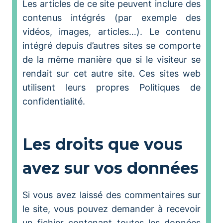
Les articles de ce site peuvent inclure des
contenus intégrés (par exemple des
vidéos, images, articles…). Le contenu
intégré depuis d’autres sites se comporte
de la même manière que si le visiteur se
rendait sur cet autre site. Ces sites web
utilisent leurs propres Politiques de
confidentialité.
Les droits que vous
avez sur vos données
Si vous avez laissé des commentaires sur
le site, vous pouvez demander à recevoir
un fichier contenant toutes les données