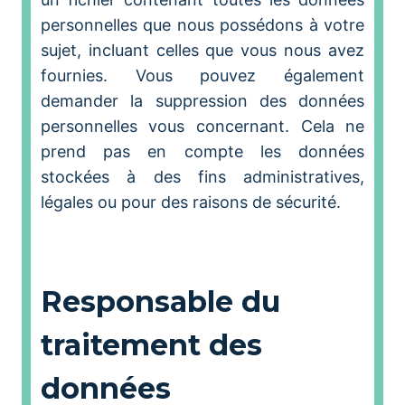
personnelles que nous possédons à votre
sujet, incluant celles que vous nous avez
fournies. Vous pouvez également
demander la suppression des données
personnelles vous concernant. Cela ne
prend pas en compte les données
stockées à des fins administratives,
légales ou pour des raisons de sécurité.
Responsable du
traitement des
données