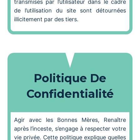
transmises par l’utilisateur dans le cadre
de l’utilisation du site sont détournées
illicitement par des tiers.
Politique De
Confidentialité
Agir avec les Bonnes Mères, Renaître
après l’inceste, s’engage à respecter votre
vie privée. Cette politique explique quelles