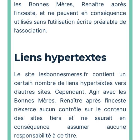
les Bonnes Mères, Renaître après
l’inceste, et ne peuvent en conséquence
utilisés sans l’utilisation écrite préalable de
l’association.
Liens hypertextes
Le site lesbonnesmeres.fr contient un
certain nombre de liens hypertextes vers
d’autres sites. Cependant, Agir avec les
Bonnes Mères, Renaître après l’inceste
n’exerce aucun contrôle sur le contenu
des sites tiers et ne saurait en
conséquence assumer aucune
responsabilité à ce titre.