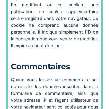
En modifiant ou en publiant une
publication, un cookie supplémentaire
sera enregistré dans votre navigateur. Ce
cookie ne comprend aucune donnée
personnelle. Il indique simplement l’ID de
la publication que vous venez de modifier.
Il expire au bout d’un jour.
Commentaires
Quand vous laissez un commentaire sur
notre site, les données inscrites dans le
formulaire de commentaire, ainsi que
votre adresse IP et l’agent utilisateur de
votre navigateur sont collectés pour nous