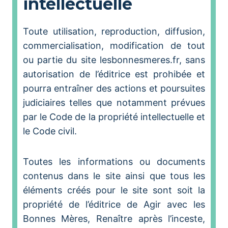
intellectuelle
Toute utilisation, reproduction, diffusion,
commercialisation, modification de tout
ou partie du site lesbonnesmeres.fr, sans
autorisation de l’éditrice est prohibée et
pourra entraîner des actions et poursuites
judiciaires telles que notamment prévues
par le Code de la propriété intellectuelle et
le Code civil.
Toutes les informations ou documents
contenus dans le site ainsi que tous les
éléments créés pour le site sont soit la
propriété de l’éditrice de Agir avec les
Bonnes Mères, Renaître après l’inceste,