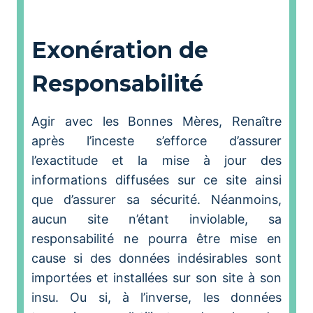
Exonération de
Responsabilité
Agir avec les Bonnes Mères, Renaître
après l’inceste s’efforce d’assurer
l’exactitude et la mise à jour des
informations diffusées sur ce site ainsi
que d’assurer sa sécurité. Néanmoins,
aucun site n’étant inviolable, sa
responsabilité ne pourra être mise en
cause si des données indésirables sont
importées et installées sur son site à son
insu. Ou si, à l’inverse, les données