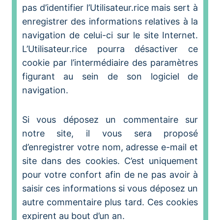
pas d’identifier l’Utilisateur.rice mais sert à
enregistrer des informations relatives à la
navigation de celui-ci sur le site Internet.
L’Utilisateur.rice pourra désactiver ce
cookie par l’intermédiaire des paramètres
figurant au sein de son logiciel de
navigation.
Si vous déposez un commentaire sur
notre site, il vous sera proposé
d’enregistrer votre nom, adresse e-mail et
site dans des cookies. C’est uniquement
pour votre confort afin de ne pas avoir à
saisir ces informations si vous déposez un
autre commentaire plus tard. Ces cookies
expirent au bout d’un an.