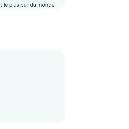
 est le plus pur du monde