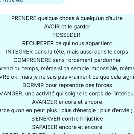
 toustes.
PRENDRE quelque chose à quelqu’un d’autre
AVOIR et le garder
POSSEDER
RECUPERER ce qui nous appartient
INTEGRER dans la tête, mais aussi dans le corps
COMPRENDRE sans forcément pardonner
end du temps, même si ça semble impossible, même 
VRE ok, mais je ne sais pas vraiment ce que cela signi
DORMIR pour reprendre des forces
MANGER, une activité qui soigne le corps de l’intérieu
AVANCER encore et encore
e qu’on en peut plus ; plus d’énergie ; plus d’envie ; 
S’ENERVER contre l’injustice
S’APAISER encore et encore